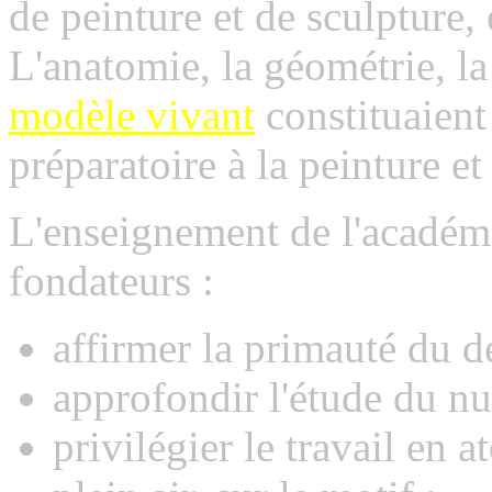
de peinture et de sculpture, 
L'anatomie, la géométrie, la 
modèle vivant
constituaient
préparatoire à la peinture et 
L'enseignement de l'académi
fondateurs :
affirmer la primauté du de
approfondir l'étude du nu
privilégier le travail en a