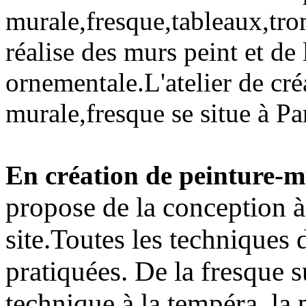
murale,fresque,tableaux,tro
réalise des murs peint et de
ornementale.L'atelier de cré
murale,fresque se situe à Pa
En création de peinture-m
propose de la conception à 
site.Toutes les techniques
pratiquées. De la fresque 
technique à la tempéra, la p