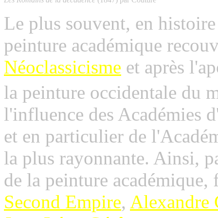
Le plus souvent, en histoire
peinture académique recouvr
Néoclassicisme
et après l'a
la peinture occidentale du 
l'influence des Académies 
et en particulier de l'Acadé
la plus rayonnante. Ainsi, p
de la peinture académique, f
Second Empire
,
Alexandre 