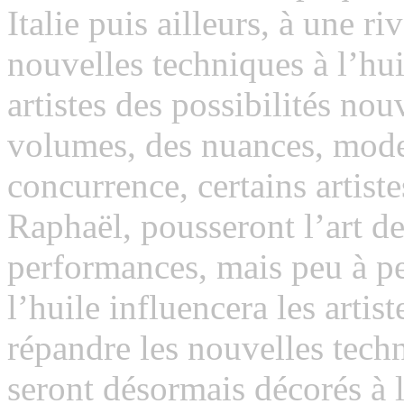
Italie puis ailleurs, à une riv
nouvelles techniques à l’hu
artistes des possibilités nou
volumes, des nuances, model
concurrence, certains artis
Raphaël, pousseront l’art de 
performances, mais peu à pe
l’huile influencera les artist
répandre les nouvelles tech
seront désormais décorés à l