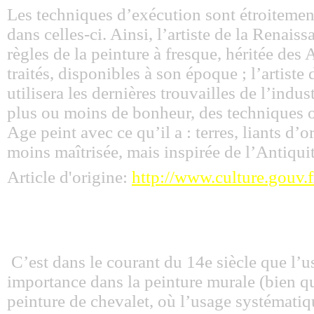
Les techniques d’exécution sont étroitement 
dans celles-ci. Ainsi, l’artiste de la Renai
règles de la peinture à fresque, héritée des 
traités, disponibles à son époque ; l’artiste
utilisera les dernières trouvailles de l’ind
plus ou moins de bonheur, des techniques o
Age peint avec ce qu’il a : terres, liants d
moins maîtrisée, mais inspirée de l’Antiquit
Article d'origine:
http://www.culture.gouv.f
C’est dans le courant du 14e siècle que l’
importance dans la peinture murale (bien qu
peinture de chevalet, où l’usage systématiqu