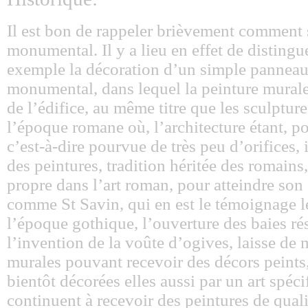
Il est bon de rappeler brièvement comment s
monumental. Il y a lieu en effet de disting
exemple la décoration d’un simple panneau 
monumental, dans lequel la peinture murale
de l’édifice, au même titre que les sculptur
l’époque romane où, l’architecture étant, p
c’est-à-dire pourvue de très peu d’orifices,
des peintures, tradition héritée des romains
propre dans l’art roman, pour atteindre son 
comme St Savin, qui en est le témoignage le
l’époque gothique, l’ouverture des baies rés
l’invention de la voûte d’ogives, laisse de
murales pouvant recevoir des décors peints,
bientôt décorées elles aussi par un art spéci
continuent à recevoir des peintures de qual