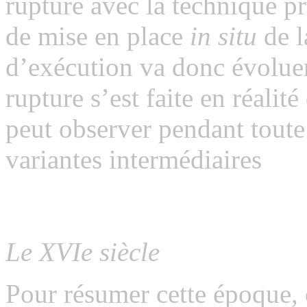
rupture avec la technique pr
de mise en place
in situ
de l
d’exécution va donc évolue
rupture s’est faite en réalit
peut observer pendant tout
variantes intermédiaires
Le XVIe siècle
Pour résumer cette époque, 