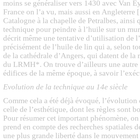
moins se généraliser vers 1430 avec Van Eyc
France on l’a vu, mais aussi en Angleterre 
Catalogne à la chapelle de Petralbes, ainsi q
technique pour peindre à l’huile sur un mu
décrit même une tentative d’utilisation de 
précisément de l’huile de lin qui a, selon to
de la cathédrale d’Angers, qui datent de l
du LRMH*. On trouve d’ailleurs une autre c
édifices de la même époque, à savoir l’exécu
Evolution de la technique au 14e siècle
Comme cela a été déjà évoqué, l’évolution d
celle de l’esthétique, dont les règles sont 
Pour résumer cet important phénomène, on p
prend en compte des recherches spatiales de
une plus grande liberté dans le mouvement e