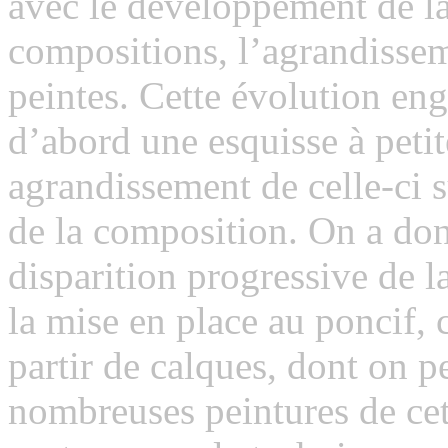
avec le développement de la 
compositions, l’agrandisse
peintes. Cette évolution eng
d’abord une esquisse à petit
agrandissement de celle-ci s
de la composition. On a donc
disparition progressive de la
la mise en place au poncif, 
partir de calques, dont on p
nombreuses peintures de cet