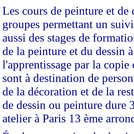
Les cours de peinture et de 
groupes permettant un suivi
aussi des stages de formati
de la peinture et du dessin 
l'apprentissage par la copie 
sont à destination de perso
de la décoration et de la re
de dessin ou peinture dure 
atelier à Paris 13 ème arron