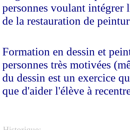
personnes voulant intégrer 
de la restauration de peintur
Formation en dessin et peint
personnes très motivées (m
du dessin est un exercice qu
que d'aider l'élève à recentre
Historique: