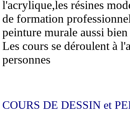
l'acrylique,les résines mod
de formation professionnel
peinture murale aussi bien
Les cours se déroulent à l'
personnes
COURS DE DESSIN et P