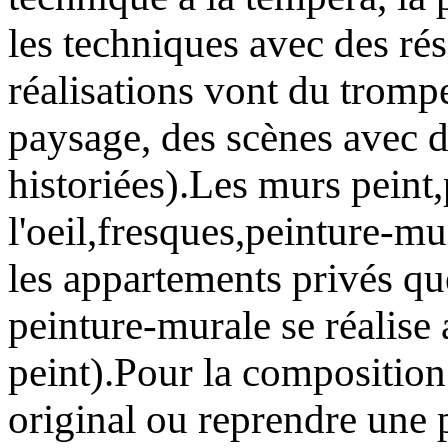
les techniques avec des ré
réalisations vont du trompe
paysage, des scènes avec 
historiées).Les murs pein
l'oeil,fresques,peinture-mu
les appartements privés qu
peinture-murale se réalise 
peint).Pour la composition
original ou reprendre une 