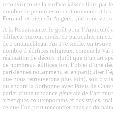
recouvrir toute la surface laissée libre par l
nombre de peintures ornant notamment les
Ferrand, et bien sûr Angers, que nous verron
A la Renaissance, le goût pour l’Antiquité 
édifices, surtout civils, en particulier un 
de Fontainebleau. Au 17e siècle, on trouve 
nombre d’édifices religieux, comme le Val d
réalisation de décors plutôt que d’un art sp
de nombreux édifices font l’objet d’une déco
parisiennes notamment, et en particulier l’é
que nous retrouverons plus loin), soit civils
ou encore la Sorbonne avec Puvis de Chavann
parler d’une tendance générale de l’art mur
artistiques contemporains et des styles, m
ce que l’on peut rencontrer dans ce domain