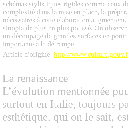
schémas stylistiques rigides comme ceux de
complexité dans la mise en place, la prépara
nécessaires à cette élaboration augmentent,
sinopia de plus en plus poussé. On observe 
un découpage de grandes surfaces en pontate
importante à la détrempe.
Article d'origine:
http://www.culture.gouv.f
La renaissance
L’évolution mentionnée pour
surtout en Italie, toujours p
esthétique, qui on le sait, e