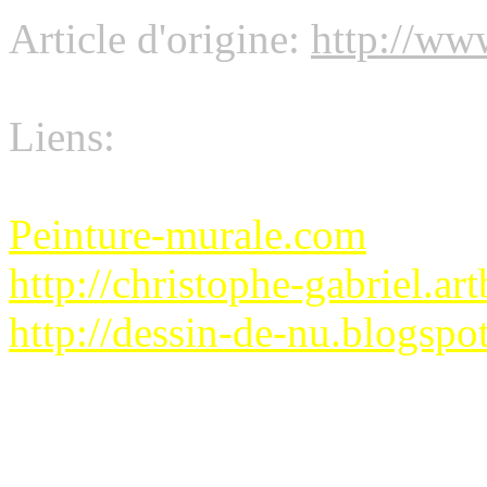
Article d'origine:
http://www
Liens:
Peinture-murale.com
http://christophe-gabriel.art
http://dessin-de-nu.blogspo