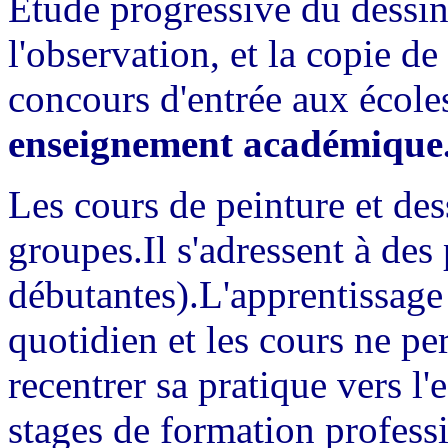
Étude progressive du dessin 
l'observation, et la copie d
concours d'entrée aux écoles
enseignement académique
Les cours de peinture et dess
groupes.Il s'adressent à de
débutantes).L'apprentissage
quotidien et les cours ne per
recentrer sa pratique vers l'
stages de formation professi