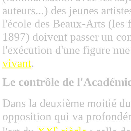
auteurs...) des jeunes artiste
l'école des Beaux-Arts (les
1897) doivent passer un con
l'exécution d'une figure nue
vivant
.
Le contrôle de l'Académi
Dans la deuxième moitié d
opposition qui va profondém
e